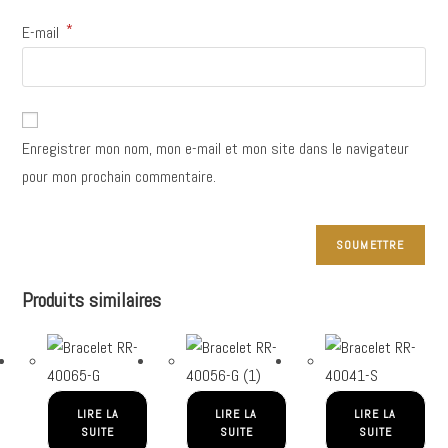
*
E-mail
Enregistrer mon nom, mon e-mail et mon site dans le navigateur
pour mon prochain commentaire.
Produits similaires
LIRE LA
LIRE LA
LIRE LA
SUITE
SUITE
SUITE