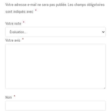
Votre adresse e-mail ne sera pas publiée.
Les champs obligatoires
*
sont indiqués avec
*
Votre note
*
Votre avis
*
Nom