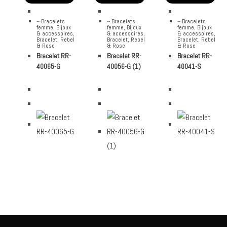
-- Bracelets
-- Bracelets
-- Bracelets
femme
,
Bijoux
femme
,
Bijoux
femme
,
Bijoux
& accessoires
,
& accessoires
,
& accessoires
,
Bracelet
,
Rebel
Bracelet
,
Rebel
Bracelet
,
Rebel
& Rose
& Rose
& Rose
Bracelet RR-
Bracelet RR-
Bracelet RR-
40065-G
40056-G (1)
40041-S