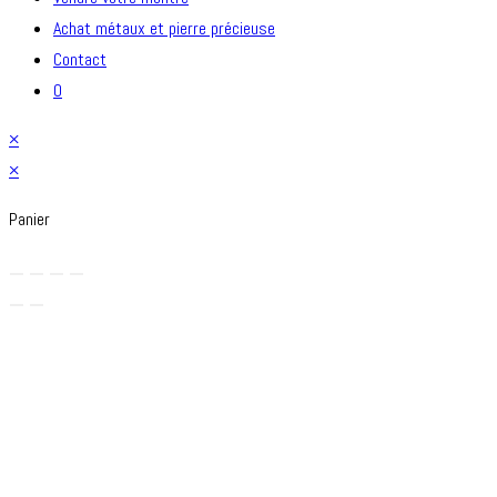
Achat métaux et pierre précieuse
Contact
0
×
×
Panier