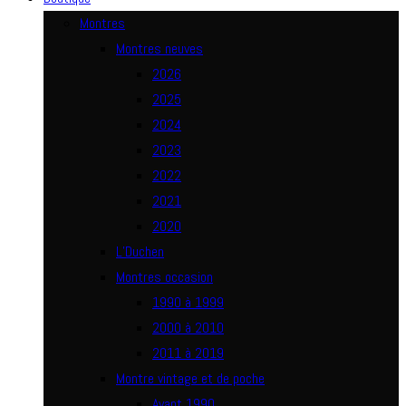
Montres
Montres neuves
2026
2025
2024
2023
2022
2021
2020
L’Duchen
Montres occasion
1990 à 1999
2000 à 2010
2011 à 2019
Montre vintage et de poche
Avant 1990