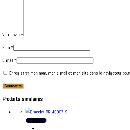
Votre avis
*
Nom
*
E-mail
*
Enregistrer mon nom, mon e-mail et mon site dans le navigateur pou
Produits similaires
Lire la suite