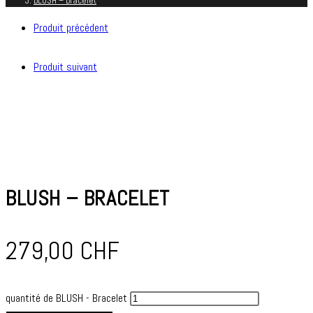
BLUSH – Bracelet
Produit précédent
Produit suivant
BLUSH – BRACELET
279,00
CHF
quantité de BLUSH - Bracelet