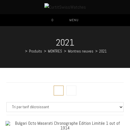
0
MENU
2021
>
Produits
>
MONTRES
>
Montres neuves
>
2021