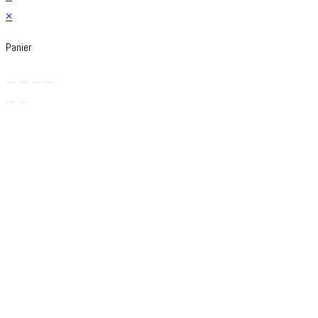
×
Panier