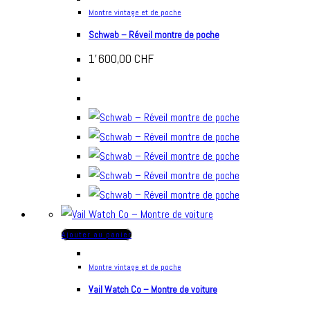
Montre vintage et de poche
Schwab – Réveil montre de poche
1'600,00
CHF
Ajouter au panier
Montre vintage et de poche
Vail Watch Co – Montre de voiture