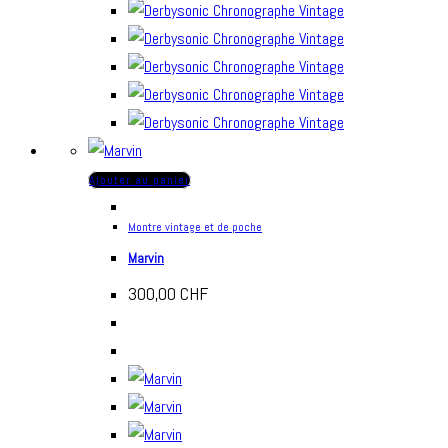
Ajouter au panier
Montre vintage et de poche
Marvin
300,00
CHF