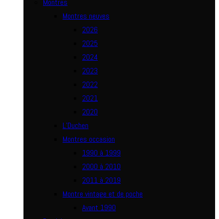
Montres
Montres neuves
2026
2025
2024
2023
2022
2021
2020
L’Duchen
Montres occasion
1990 à 1999
2000 à 2010
2011 à 2019
Montre vintage et de poche
Avant 1990