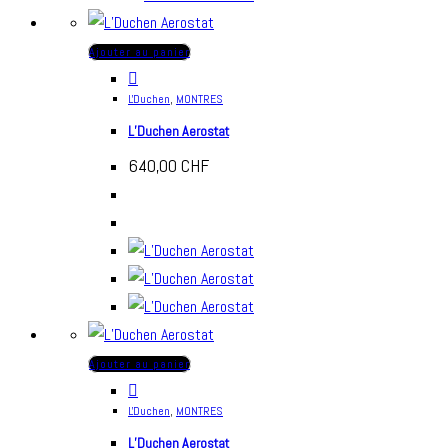
Ajouter au panier
L'Duchen
,
MONTRES
L’Duchen Aerostat
640,00
CHF
Ajouter au panier
L'Duchen
,
MONTRES
L’Duchen Aerostat