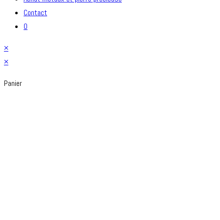
Contact
0
×
×
Panier