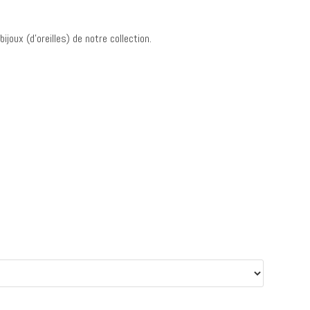
joux (d’oreilles) de notre collection.