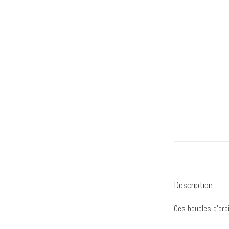
Description
Ces boucles d’ore