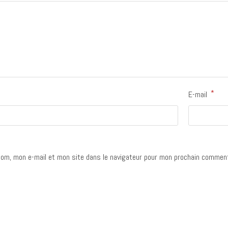
*
E-mail
om, mon e-mail et mon site dans le navigateur pour mon prochain comment