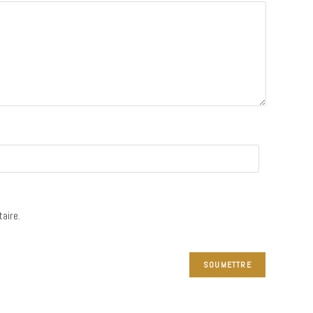
aire.