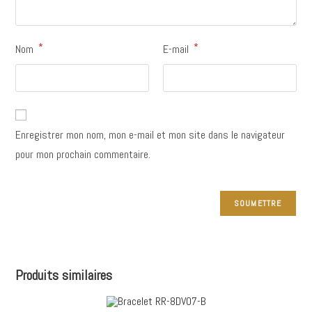
*
*
Nom
E-mail
Enregistrer mon nom, mon e-mail et mon site dans le navigateur
pour mon prochain commentaire.
Produits similaires