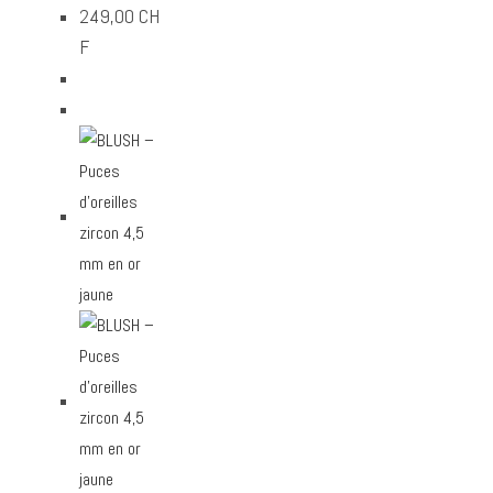
249,00
CH
F