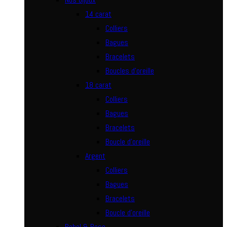
14 carat
Colliers
Bagues
Bracelets
Boucles d’oreille
18 carat
Colliers
Bagues
Bracelets
Boucle d’oreille
Argent
Colliers
Bagues
Bracelets
Boucle d’oreille
Rebel & Rose