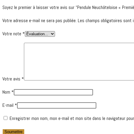
Soyez le premier à laisser votre avis sur “Pendule Neuchâteloise « Premi
Votre adresse e-mail ne sera pas publiée.
Les champs obligatoires sont 
Votre note
*
Votre avis
*
Nom
*
E-mail
*
Enregistrer mon nom, mon e-mail et mon site dans le navigateur pou