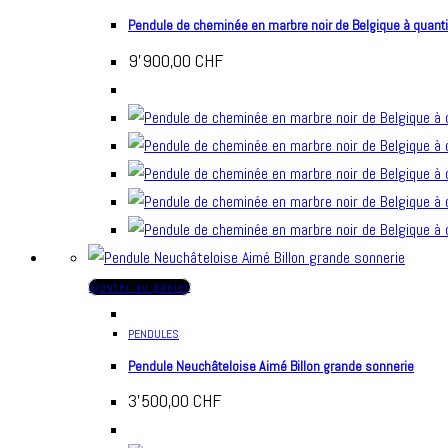
Pendule de cheminée en marbre noir de Belgique à quant
9'900,00
CHF
Ajouter au panier
PENDULES
Pendule Neuchâteloise Aimé Billon grande sonnerie
3'500,00
CHF