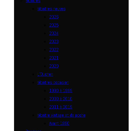
Montres
Montres neuves
2026
2025
2024
2023
2022
2021
2020
L’Duchen
Montres occasion
1990 à 1999
2000 à 2010
2011 à 2019
Montre vintage et de poche
Avant 1990