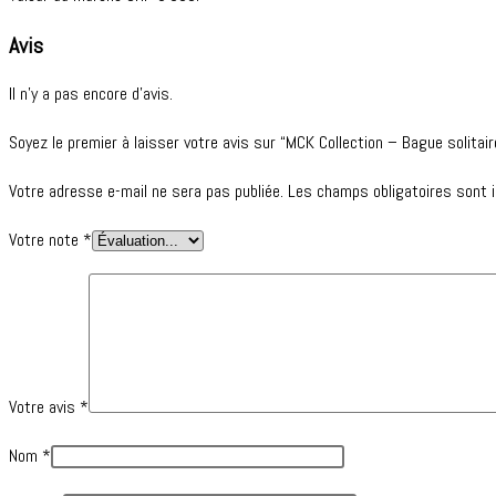
Avis
Il n’y a pas encore d’avis.
Soyez le premier à laisser votre avis sur “MCK Collection – Bague solitai
Votre adresse e-mail ne sera pas publiée.
Les champs obligatoires sont 
Votre note
*
Votre avis
*
Nom
*