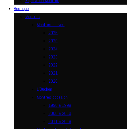
Réparation Montres
Boutique
Montres
Montres neuves
2026
2025
2024
2023
2022
2021
2020
L’Duchen
Montres occasion
1990 à 1999
2000 à 2010
2011 à 2019