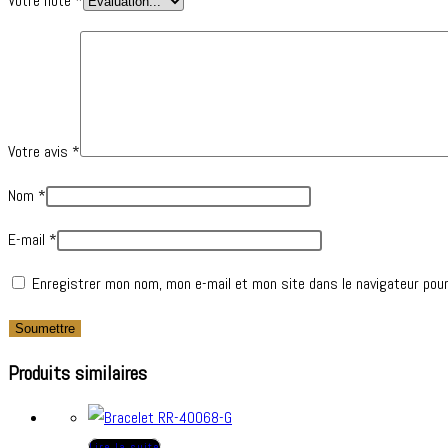
Votre note
*
Votre avis
*
Nom
*
E-mail
*
Enregistrer mon nom, mon e-mail et mon site dans le navigateur pou
Produits similaires
Lire la suite