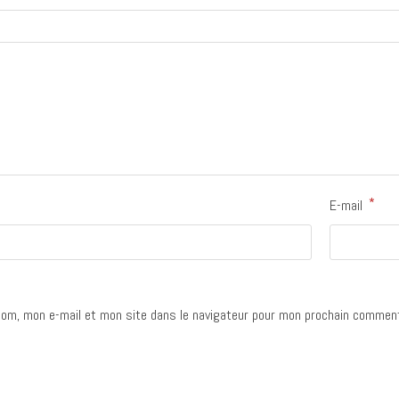
*
E-mail
om, mon e-mail et mon site dans le navigateur pour mon prochain comment