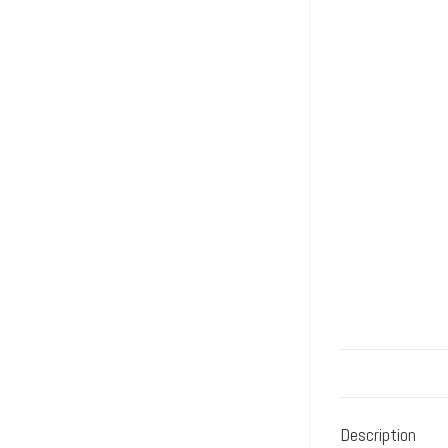
Description