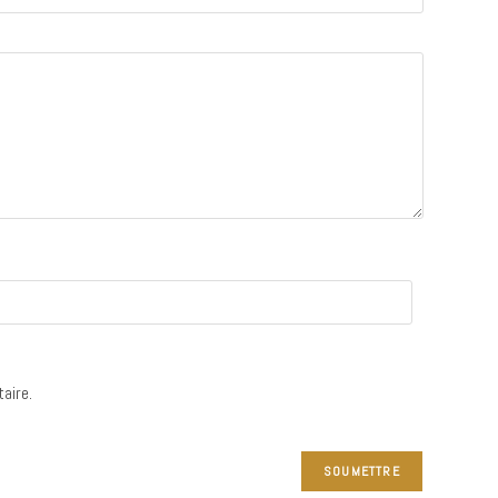
aire.