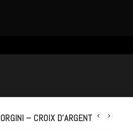
ORGINI – CROIX D’ARGENT