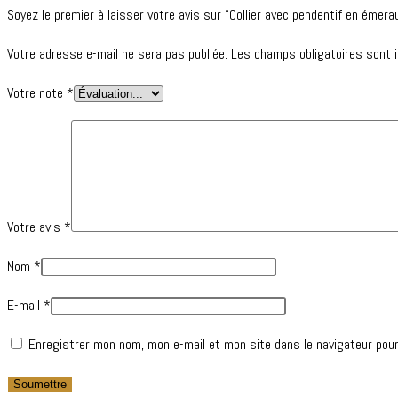
Soyez le premier à laisser votre avis sur “Collier avec pendentif en émer
Votre adresse e-mail ne sera pas publiée.
Les champs obligatoires sont 
Votre note
*
Votre avis
*
Nom
*
E-mail
*
Enregistrer mon nom, mon e-mail et mon site dans le navigateur pou