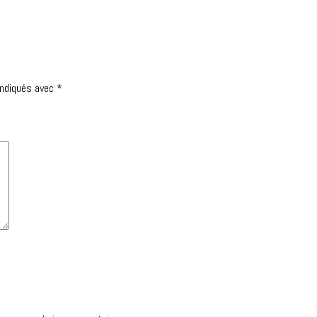
indiqués avec
*