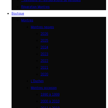
Réparation Montres
Boutique
Montres
Montres neuves
2026
2025
2024
2023
2022
2021
2020
L’Duchen
Montres occasion
1990 à 1999
2000 à 2010
2011 à 2019