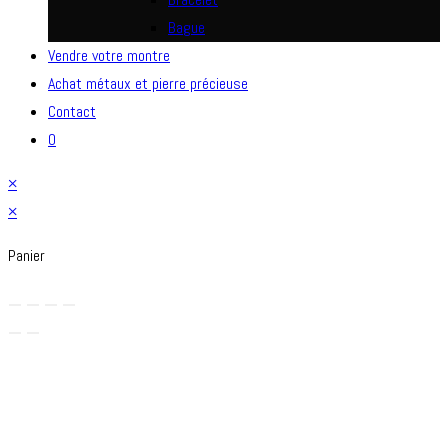
Bague
Vendre votre montre
Achat métaux et pierre précieuse
Contact
0
×
×
Panier