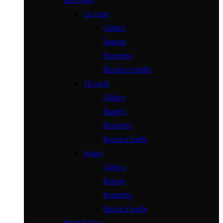
14 carat
Colliers
Bagues
Bracelets
Boucles d’oreille
18 carat
Colliers
Bagues
Bracelets
Boucle d’oreille
Argent
Colliers
Bagues
Bracelets
Boucle d’oreille
Rebel & Rose