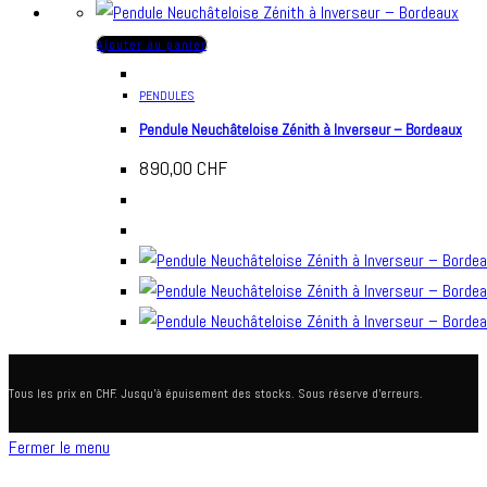
Ajouter au panier
PENDULES
Pendule Neuchâteloise Zénith à Inverseur – Bordeaux
890,00
CHF
Tous les prix en CHF. Jusqu'à épuisement des stocks. Sous réserve d'erreurs.
Fermer le menu