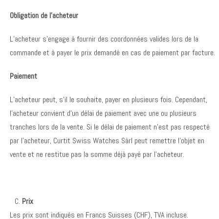
Obligation de l’acheteur
L’acheteur s’engage à fournir des coordonnées valides lors de la
commande et à payer le prix demandé en cas de paiement par facture.
Paiement
L’acheteur peut, s’il le souhaite, payer en plusieurs fois. Cependant,
l’acheteur convient d’un délai de paiement avec une ou plusieurs
tranches lors de la vente. Si le délai de paiement n’est pas respecté
par l’acheteur, Curtit Swiss Watches Sàrl peut remettre l’objet en
vente et ne restitue pas la somme déjà payé par l’acheteur.
Prix
Les prix sont indiqués en Francs Suisses (CHF), TVA incluse.