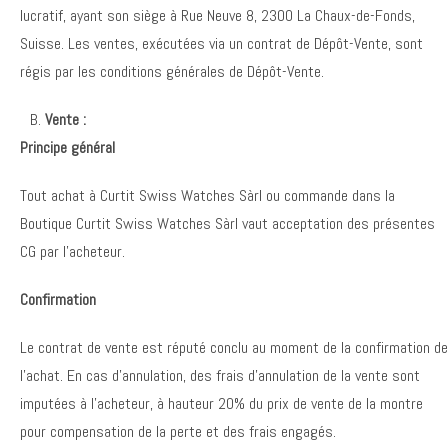
lucratif, ayant son siège à Rue Neuve 8, 2300 La Chaux-de-Fonds,
Suisse. Les ventes, exécutées via un contrat de Dépôt-Vente, sont
régis par les conditions générales de Dépôt-Vente.
Vente :
Principe général
Tout achat à Curtit Swiss Watches Sàrl ou commande dans la
Boutique Curtit Swiss Watches Sàrl vaut acceptation des présentes
CG par l’acheteur.
Confirmation
Le contrat de vente est réputé conclu au moment de la confirmation de
l’achat. En cas d’annulation, des frais d’annulation de la vente sont
imputées à l’acheteur, à hauteur 20% du prix de vente de la montre
pour compensation de la perte et des frais engagés.