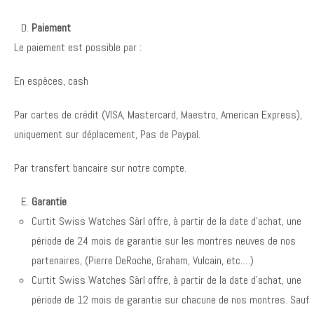
Paiement
Le paiement est possible par :
En espèces, cash
Par cartes de crédit (VISA, Mastercard, Maestro, American Express),
uniquement sur déplacement, Pas de Paypal.
Par transfert bancaire sur notre compte.
Garantie
Curtit Swiss Watches Sàrl offre, à partir de la date d’achat, une
période de 24 mois de garantie sur les montres neuves de nos
partenaires, (Pierre DeRoche, Graham, Vulcain, etc.…)
Curtit Swiss Watches Sàrl offre, à partir de la date d’achat, une
période de 12 mois de garantie sur chacune de nos montres. Sauf