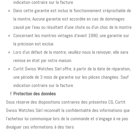
indication contraire sur la facture.
Dans cette garantie est inclus le fonctionnement irréprochable de
la montre, Aucune garantie est accordée en cas de dommages
causé par l’eau ou résultant d’une chute ou d’un choc de la montre.
Concernant les montres vintages d’avant 1990, une garantie sur
la précision est exclue.
Lors d’un défaut de la montre, veuillez-nous la renvoyer, elle sera
remise en état par notre maison.
Curtit Swiss Watches Sàrl offre, à partir de la date de réparation,
une période de 3 mois de garantie sur les pièces changées. Sauf
indication contraire sur la facture.
Protection des données
Sous réserve des dispositions contraires des présentes CG, Curtit
Swiss Watches Sàrl reconnaît la confidentialité des informations que
l’acheteur lui communique lors de la commande et s’engage à ne pas
divulguer ces informations à des tiers