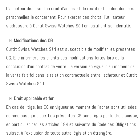
L’acheteur dispose d’un droit d’accès et de rectification des données
personnelles le concernant. Pour exercer ces droits, l’utilisateur
s’adressera à Curtit Swiss Watches Sàrl en justifiant son identité.
Modifications des CG
Curtit Swiss Watches Sàrl est susceptible de modifier les présentes
CG. Elle informera les clients des modifications faites lors de la
conclusion d’un contrat de vente. La version en vigueur au moment de
la vente fait foi dans la relation contractuelle entre l’acheteur et Curtit
Swiss Watches Sàrl
Droit applicable et for
En cas de litige, les CG en vigueur au moment de l’achat sont utilisées
comme base juridique. Les présentes CG sont régis par le droit suisse,
en particulier par les articles 184 et suivants du Code des Obligations
suisse, à l’exclusion de toute autre législation étrangère.